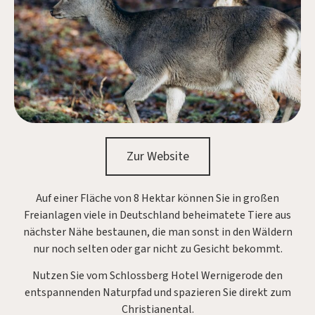
Zur Website
Auf einer Fläche von 8 Hektar können Sie in großen
Freianlagen viele in Deutschland beheimatete Tiere aus
nächster Nähe bestaunen, die man sonst in den Wäldern
nur noch selten oder gar nicht zu Gesicht bekommt.
Nutzen Sie vom Schlossberg Hotel Wernigerode den
entspannenden Naturpfad und spazieren Sie direkt zum
Christianental.