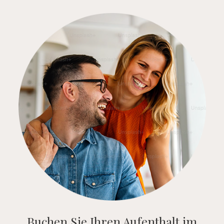
Buchen Sie Ihren Aufenthalt im