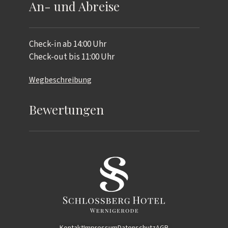
An- und Abreise
Check-in ab 14:00 Uhr
Check-out bis 11:00 Uhr
Wegbeschreibung
Bewertungen
Kontakt
Impressum
Datenschutz
AGB