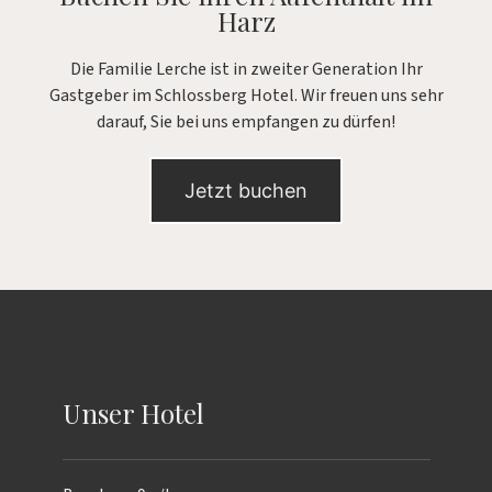
Harz
Die Familie Lerche ist in zweiter Generation Ihr
Gastgeber im Schlossberg Hotel. Wir freuen uns sehr
darauf, Sie bei uns empfangen zu dürfen!
Jetzt buchen
Unser Hotel