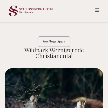
Ausflugstipps
Wildpark Wernigerode
Christianental