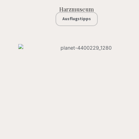
Harzmuseum
Ausflugstipps