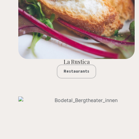
La Rustica
Restaurants