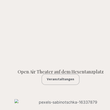
Open Air Theater auf dem Hexentanzplatz
Veranstaltungen