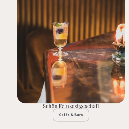
Schön Feinkostgeschäft
Cafés & Bars