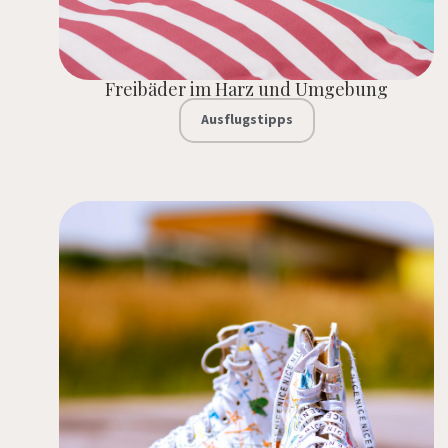
Freibäder im Harz und Umgebung
Ausflugstipps