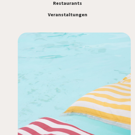
Restaurants
Veranstaltungen