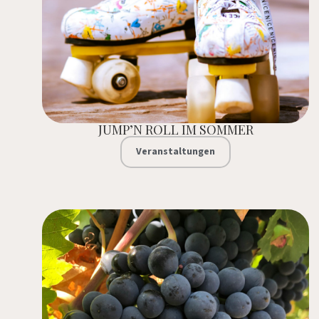
JUMP’N ROLL IM SOMMER
Veranstaltungen