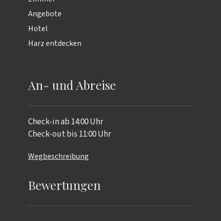
Angebote
Hotel
Harz entdecken
An- und Abreise
Check-in ab 14:00 Uhr
Check-out bis 11:00 Uhr
Wegbeschreibung
Bewertungen