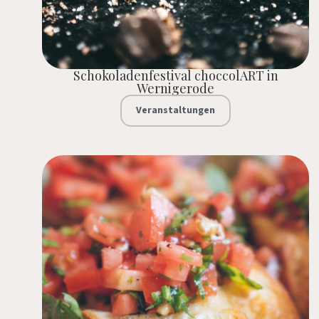
Schokoladenfestival choccolART in
Wernigerode
Veranstaltungen