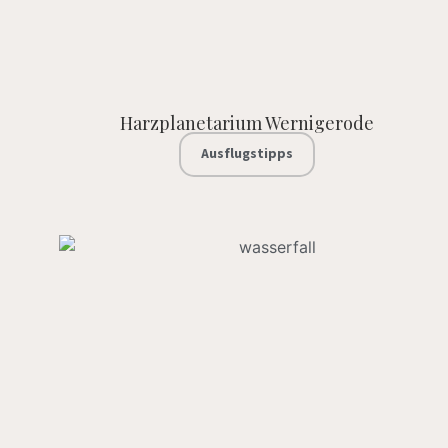
Harzplanetarium Wernigerode
Ausflugstipps