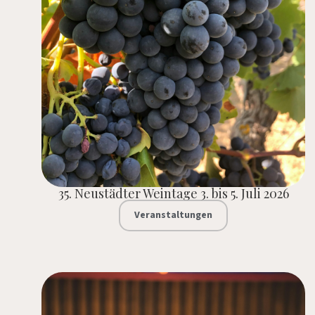
35. Neustädter Weintage 3. bis 5. Juli 2026
Veranstaltungen