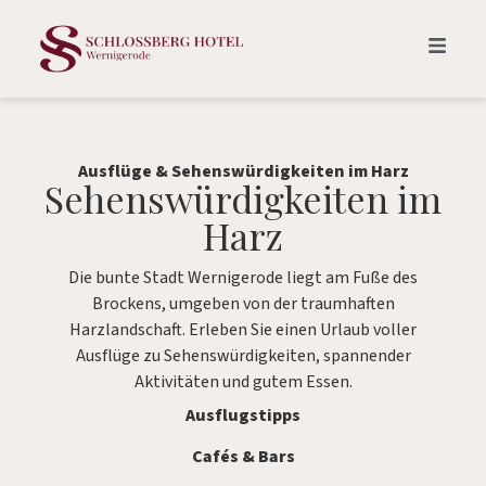
Ausflüge & Sehenswürdigkeiten im Harz
Sehenswürdigkeiten im
Harz
Die bunte Stadt Wernigerode liegt am Fuße des
Brockens, umgeben von der traumhaften
Harzlandschaft. Erleben Sie einen Urlaub voller
Ausflüge zu Sehenswürdigkeiten, spannender
Aktivitäten und gutem Essen.
Ausflugstipps
Cafés & Bars