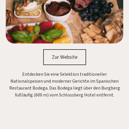
Zur Website
Entdecken Sie eine Selektion traditioneller
Nationalspeisen und moderner Gerichte im Spanischen
Restaurant Bodega. Das Bodega liegt über den Burgberg
fußläufig (600 m) vom Schlossberg Hotel entfernt.