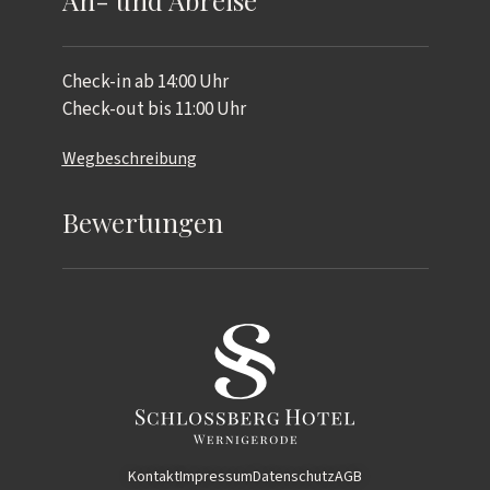
An- und Abreise
Check-in ab 14:00 Uhr
Check-out bis 11:00 Uhr
Wegbeschreibung
Bewertungen
Kontakt
Impressum
Datenschutz
AGB