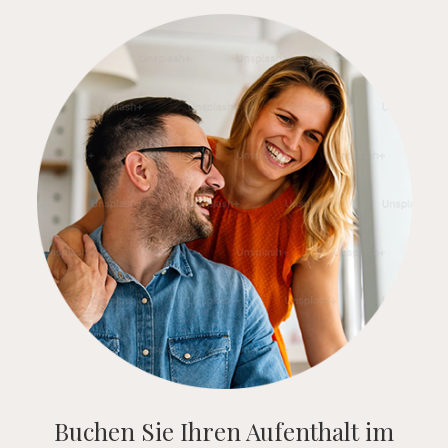
Buchen Sie Ihren Aufenthalt im