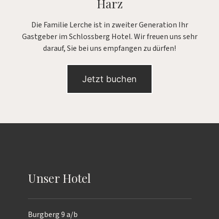
Harz
Die Familie Lerche ist in zweiter Generation Ihr
Gastgeber im Schlossberg Hotel. Wir freuen uns sehr
darauf, Sie bei uns empfangen zu dürfen!
Jetzt buchen
Unser Hotel
Burgberg 9 a/b