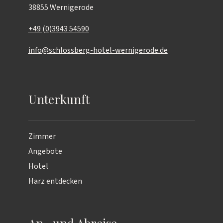
38855 Wernigerode
+49 (0)3943 54590
info@schlossberg-hotel-wernigerode.de
Unterkunft
Zimmer
Angebote
Hotel
Harz entdecken