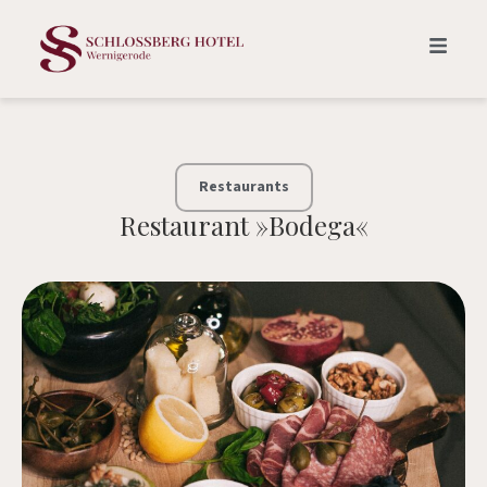
Restaurants
Restaurant »Bodega«