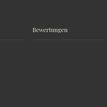
Bewertungen