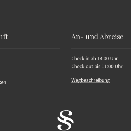
nft
An- und Abreise
Check-in ab 14:00 Uhr
Check-out bis 11:00 Uhr
Wegbeschreibung
ken