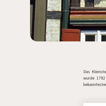
Das Kleinste
wurde 1792
bekannteste