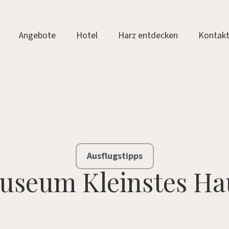
Angebote
Hotel
Harz entdecken
Kontak
Ausflugstipps
useum Kleinstes Ha