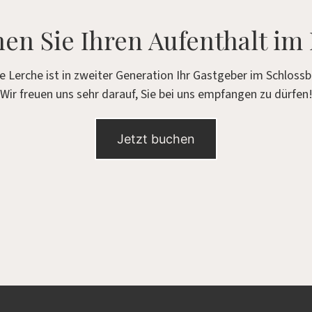
en Sie Ihren Aufenthalt im
ie Lerche ist in zweiter Generation Ihr Gastgeber im Schlossb
Wir freuen uns sehr darauf, Sie bei uns empfangen zu dürfen
Jetzt buchen