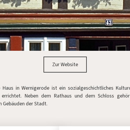
Zur Website
 Haus in Wernigerode ist ein sozialgeschichtliches Kultu
 errichtet. Neben dem Rathaus und dem Schloss gehör
n Gebäuden der Stadt.