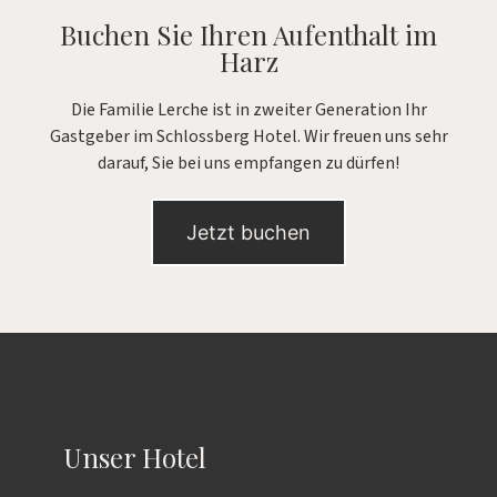
Buchen Sie Ihren Aufenthalt im
Harz
Die Familie Lerche ist in zweiter Generation Ihr
Gastgeber im Schlossberg Hotel. Wir freuen uns sehr
darauf, Sie bei uns empfangen zu dürfen!
Jetzt buchen
Unser Hotel