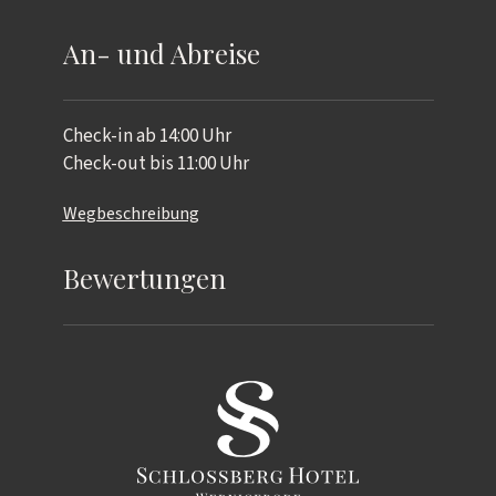
An- und Abreise
Check-in ab 14:00 Uhr
Check-out bis 11:00 Uhr
Wegbeschreibung
Bewertungen