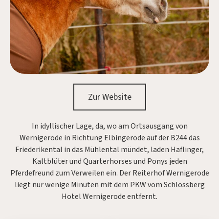
Zur Website
In idyllischer Lage, da, wo am Ortsausgang von
Wernigerode in Richtung Elbingerode auf der B244 das
Friederikental in das Mühlental mündet, laden Haflinger,
Kaltblüter und Quarterhorses und Ponys jeden
Pferdefreund zum Verweilen ein. Der Reiterhof Wernigerode
liegt nur wenige Minuten mit dem PKW vom Schlossberg
Hotel Wernigerode entfernt.