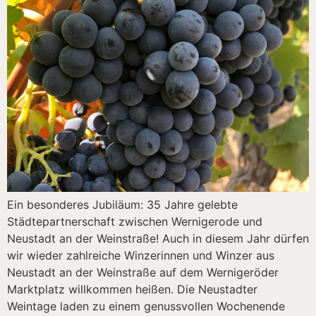
Ein besonderes Jubiläum: 35 Jahre gelebte
Städtepartnerschaft zwischen Wernigerode und
Neustadt an der Weinstraße! Auch in diesem Jahr dürfen
wir wieder zahlreiche Winzerinnen und Winzer aus
Neustadt an der Weinstraße auf dem Wernigeröder
Marktplatz willkommen heißen. Die Neustadter
Weintage laden zu einem genussvollen Wochenende