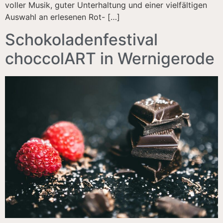
voller Musik, guter Unterhaltung und einer vielfältigen
Auswahl an erlesenen Rot- […]
Schokoladenfestival
choccolART in Wernigerode