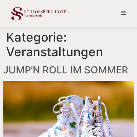
Kategorie:
Veranstaltungen
JUMP’N ROLL IM SOMMER