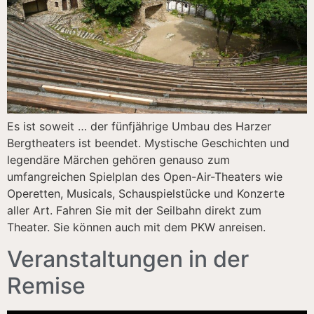
Es ist soweit … der fünfjährige Umbau des Harzer
Bergtheaters ist beendet. Mystische Geschichten und
legendäre Märchen gehören genauso zum
umfangreichen Spielplan des Open-Air-Theaters wie
Operetten, Musicals, Schauspielstücke und Konzerte
aller Art. Fahren Sie mit der Seilbahn direkt zum
Theater. Sie können auch mit dem PKW anreisen.
Veranstaltungen in der
Remise