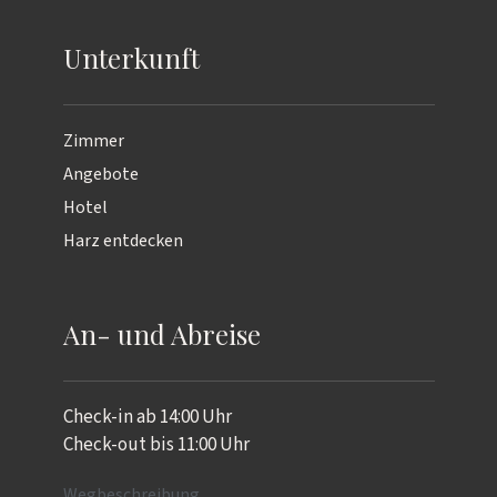
Unterkunft
Zimmer
Angebote
Hotel
Harz entdecken
An- und Abreise
Check-in ab 14:00 Uhr
Check-out bis 11:00 Uhr
Wegbeschreibung