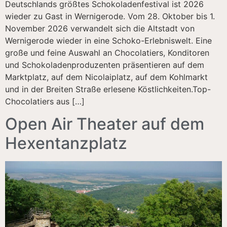
Deutschlands größtes Schokoladenfestival ist 2026
wieder zu Gast in Wernigerode. Vom 28. Oktober bis 1.
November 2026 verwandelt sich die Altstadt von
Wernigerode wieder in eine Schoko-Erlebniswelt. Eine
große und feine Auswahl an Chocolatiers, Konditoren
und Schokoladenproduzenten präsentieren auf dem
Marktplatz, auf dem Nicolaiplatz, auf dem Kohlmarkt
und in der Breiten Straße erlesene Köstlichkeiten.Top-
Chocolatiers aus […]
Open Air Theater auf dem
Hexentanzplatz